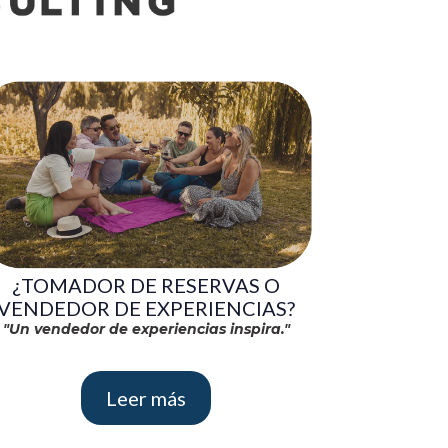
¿TOMADOR DE RESERVAS O
VENDEDOR DE EXPERIENCIAS?
"Un vendedor de experiencias inspira."
Leer más