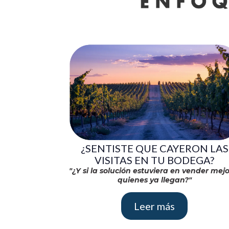
¿SENTISTE QUE CAYERON LAS
VISITAS EN TU BODEGA?
"¿Y si la solución estuviera en vender mejo
quienes ya llegan?"
Leer más