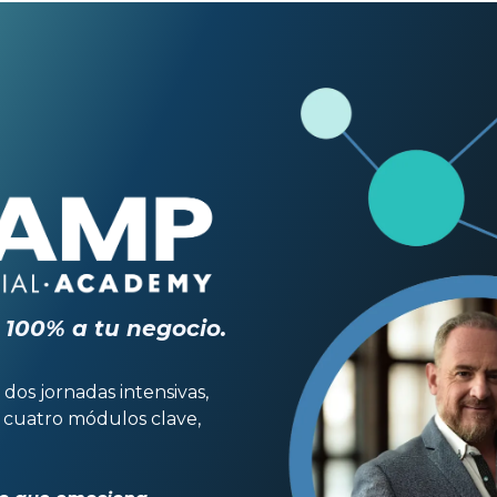
100% a tu negocio.
 dos jornadas intensivas,
 cuatro módulos clave,