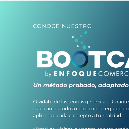
CONOCÉ NUESTRO
Un método probado, adaptado 
Olvidate de las teorías genéricas. Durante
trabajamos codo a codo con tu equipo en
aplicando cada concepto a tu realidad.