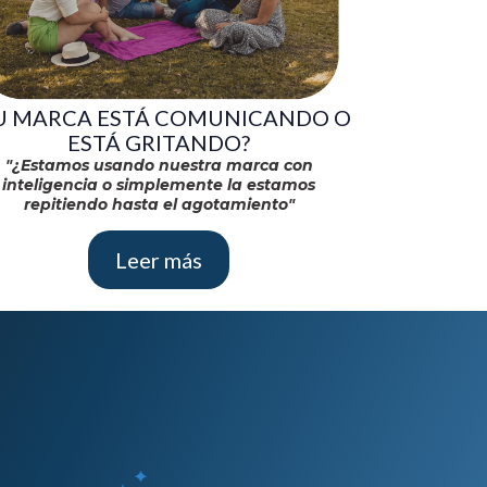
U MARCA ESTÁ COMUNICANDO O
ESTÁ GRITANDO?
"¿Estamos usando nuestra marca con
inteligencia o simplemente la estamos
repitiendo hasta el agotamiento"
Leer más