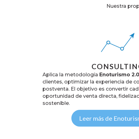
Nuestra prop
CONSULTIN
Aplica la metodología
Enoturismo 2.
clientes, optimizar la experiencia de c
postventa. El objetivo es convertir ca
oportunidad de venta directa, fideliza
sostenible.
Leer más de Enoturis