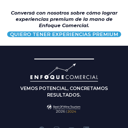
Conversá con nosotros sobre cómo lograr
experiencias premium de la mano de
Enfoque Comercial.
QUIERO TENER EXPERIENCIAS PREMIUM
VEMOS POTENCIAL, CONCRETAMOS
RESULTADOS.