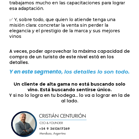
trabajamos mucho en las capacitaciones para lograr
esa adaptación.
✅ Y, sobre todo, que quien lo atiende tenga una
misión clara: concretar la venta sin perder la
elegancia y el prestigio de la marca y sus mejores
vinos
A veces, poder aprovechar la máxima capacidad de
compra de un turista de este nivel está en los
detalles.
Y en este segmento,
.
los detalles lo son todo
Un cliente de alta gama no está buscando solo
vino. Está buscando sentirse único.
Y si no lo logra en tu bodega… lo va a lograr en la de
al lado.